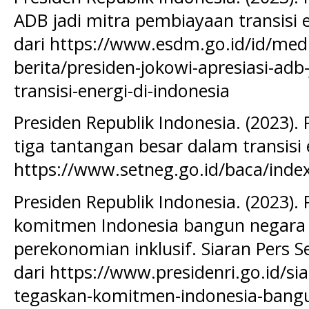
ADB jadi mitra pembiayaan transisi e
dari https://www.esdm.go.id/id/medi
berita/presiden-jokowi-apresiasi-adb
transisi-energi-di-indonesia
Presiden Republik Indonesia. (2023).
tiga tantangan besar dalam transisi 
https://www.setneg.go.id/baca/inde
Presiden Republik Indonesia. (2023).
komitmen Indonesia bangun negar
perekonomian inklusif. Siaran Pers Se
dari https://www.presidenri.go.id/si
tegaskan-komitmen-indonesia-ban