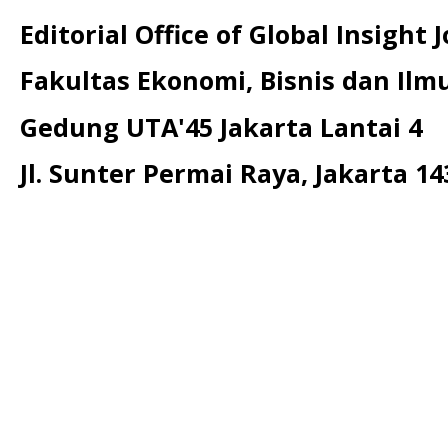
Editorial Office of Global Insight 
Fakultas Ekonomi, Bisnis dan Ilmu
Gedung UTA'45 Jakarta Lantai 4
Jl. Sunter Permai Raya, Jakarta 14