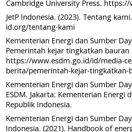
Cambridge University Press. https:/
JetP Indonesia. (2023). Tentang kami. 
id.org/tentang-kami
Kementerian Energi dan Sumber Daya
Pemerintah kejar tingkatkan bauran 
https://www.esdm.go.id/id/media-cen
berita/pemerintah-kejar-tingkatkan-
Kementerian Energi dan Sumber Daya 
ESDM. Jakarta: Kementerian Energi 
Republik Indonesia.
Kementerian Energi dan Sumber Daya
Indonesia. (2021). Handbook of ener