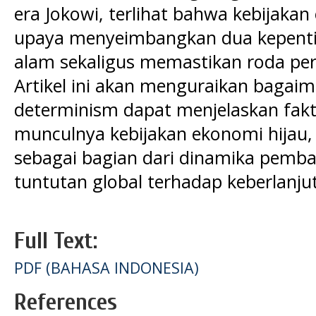
era Jokowi, terlihat bahwa kebijakan
upaya menyeimbangkan dua kepentin
alam sekaligus memastikan roda pe
Artikel ini akan menguraikan bagai
determinism dapat menjelaskan fakt
munculnya kebijakan ekonomi hijau
sebagai bagian dari dinamika pemba
tuntutan global terhadap keberlanju
Full Text:
PDF (BAHASA INDONESIA)
References