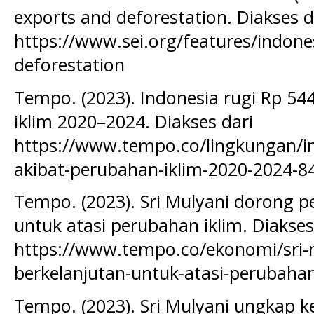
exports and deforestation. Diakses d
https://www.sei.org/features/indone
deforestation
Tempo. (2023). Indonesia rugi Rp 544
iklim 2020–2024. Diakses dari
https://www.tempo.co/lingkungan/ind
akibat-perubahan-iklim-2020-2024-8
Tempo. (2023). Sri Mulyani dorong 
untuk atasi perubahan iklim. Diakses
https://www.tempo.co/ekonomi/sri-
berkelanjutan-untuk-atasi-perubahan
Tempo. (2023). Sri Mulyani ungkap k