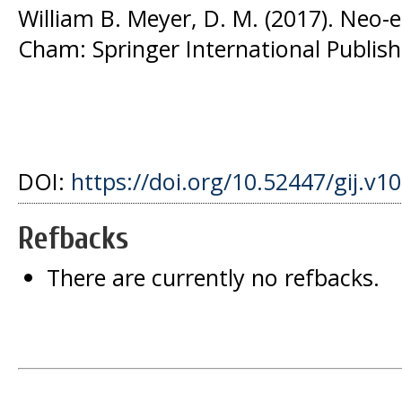
William B. Meyer, D. M. (2017). Neo
Cham: Springer International Publish
DOI:
https://doi.org/10.52447/gij.v1
Refbacks
There are currently no refbacks.