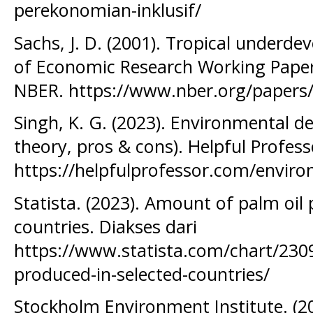
perekonomian-inklusif/
Sachs, J. D. (2001). Tropical underd
of Economic Research Working Pape
NBER. https://www.nber.org/papers
Singh, K. G. (2023). Environmental 
theory, pros & cons). Helpful Profess
https://helpfulprofessor.com/envir
Statista. (2023). Amount of palm oil
countries. Diakses dari
https://www.statista.com/chart/230
produced-in-selected-countries/
Stockholm Environment Institute. (20