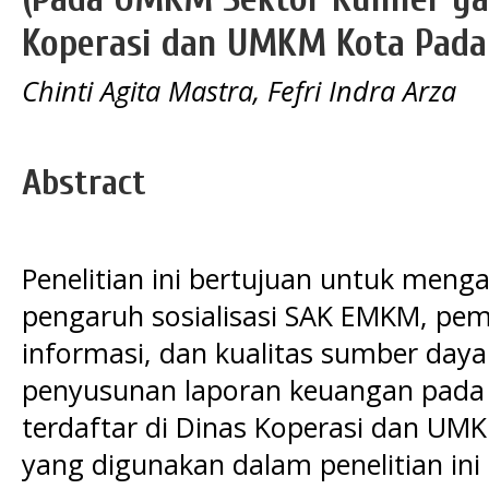
Koperasi dan UMKM Kota Pada
Chinti Agita Mastra, Fefri Indra Arza
Abstract
Penelitian ini bertujuan untuk meng
pengaruh sosialisasi SAK EMKM, pem
informasi, dan kualitas sumber day
penyusunan laporan keuangan pada 
terdaftar di Dinas Koperasi dan UM
yang digunakan dalam penelitian ini