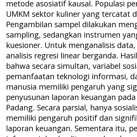
metode asosiatif kausal. Populasi pen
UMKM sektor kuliner yang tercatat di 
Pengambilan sampel dilakukan meng
sampling, sedangkan instrumen yan
kuesioner. Untuk menganalisis data,
analisis regresi linear berganda. Has
bahwa secara simultan, variabel sos
pemanfaatan teknologi informasi, d
manusia memiliki pengaruh yang sig
penyusunan laporan keuangan pada 
Padang. Secara parsial, hanya sosia
memiliki pengaruh positif dan signi
laporan keuangan. Sementara itu, p