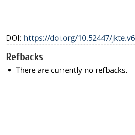
DOI:
https://doi.org/10.52447/jkte.v
Refbacks
There are currently no refbacks.