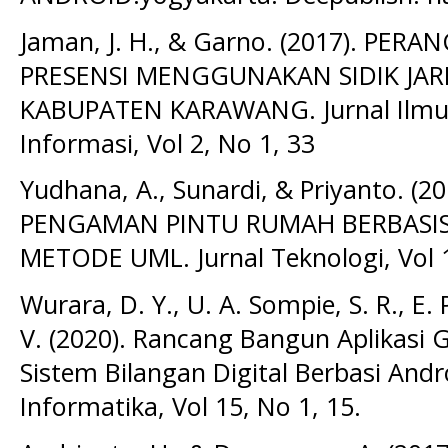
Jaman, J. H., & Garno. (2017). PE
PRESENSI MENGGUNAKAN SIDIK JAR
KABUPATEN KARAWANG. Jurnal Ilmu
Informasi, Vol 2, No 1, 33
Yudhana, A., Sunardi, & Priyanto. 
PENGAMAN PINTU RUMAH BERBASIS
METODE UML. Jurnal Teknologi, Vol 1
Wurara, D. Y., U. A. Sompie, S. R., E. 
V. (2020). Rancang Bangun Aplikasi
Sistem Bilangan Digital Berbasi Andro
Informatika, Vol 15, No 1, 15.