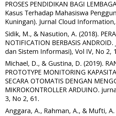
PROSES PENDIDIKAN BAGI LEMBAGA
Kasus Terhadap Mahasiswa Pengguna
Kuningan). Jurnal Cloud Information, 
Sidik, M., & Nasution, A. (2018). 
NOTIFICATION BERBASIS ANDROID. JU
dan Sistem Informasi), Vol IV, No 2, 
Michael, D., & Gustina, D. (2019)
PROTOTYPE MONITORING KAPASITA
SECARA OTOMATIS DENGAN MEN
MIKROKONTROLLER ARDUINO. jurnal 
3, No 2, 61.
Anggara, A., Rahman, A., & Mufti, A