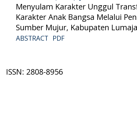
Menyulam Karakter Unggul Tran
Karakter Anak Bangsa Melalui Pen
Sumber Mujur, Kabupaten Lumaj
ABSTRACT
PDF
ISSN: 2808-8956