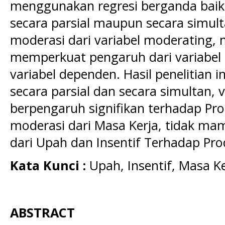
menggunakan regresi berganda baik 
secara parsial maupun secara simult
moderasi dari variabel moderating,
memperkuat pengaruh dari variabel
variabel dependen. Hasil penelitian
secara parsial dan secara simultan, 
berpengaruh signifikan terhadap Pro
moderasi dari Masa Kerja, tidak 
dari Upah dan Insentif Terhadap Prod
Kata Kunci :
Upah, Insentif, Masa Ker
ABSTRACT