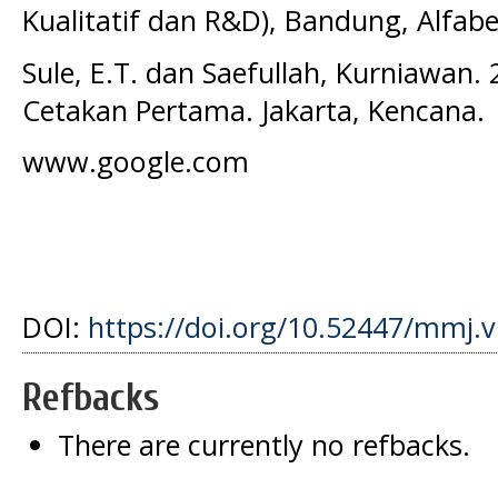
Kualitatif dan R&D), Bandung, Alfabe
Sule, E.T. dan Saefullah, Kurniawan
Cetakan Pertama. Jakarta, Kencana.
www.google.com
DOI:
https://doi.org/10.52447/mmj.v
Refbacks
There are currently no refbacks.