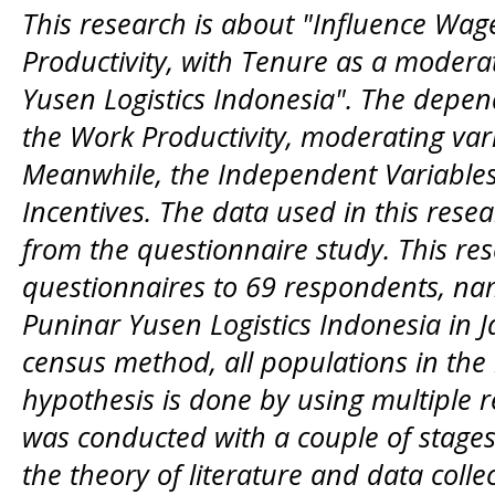
This research is about "Influence Wag
Productivity, with Tenure as a moderat
Yusen Logistics Indonesia". The depend
the Work Productivity, moderating vari
Meanwhile, the Independent Variables
Incentives.
The data used in this resea
from the questionnaire study. This res
questionnaires to 69 respondents, na
Puninar Yusen Logistics Indonesia in
census method, all populations in the
hypothesis is done by using multiple r
was conducted with a couple of stages. 
the theory of literature and data colle