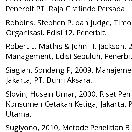
Penerbit PT. Raja Grafindo Persada.
Robbins. Stephen P. dan Judge, Timot
Organisasi. Edisi 12. Penerbit.
Robert L. Mathis & John H. Jackson,
Management, Edisi Sepuluh, Penerbi
Siagian. Sondang P, 2009, Manajem
Jakarta, PT. Bumi Aksara.
Slovin, Husein Umar, 2000, Riset Pe
Konsumen Cetakan Ketiga, Jakarta, 
Utama.
Sugiyono, 2010, Metode Penelitian Bi