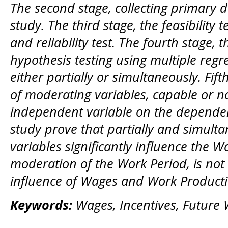
The second stage, collecting primary 
study. The third stage, the feasibility t
and reliability test. The fourth stage, 
hypothesis testing using multiple regre
either partially or simultaneously. Fif
of moderating variables, capable or no
independent variable on the dependen
study prove that partially and simult
variables significantly influence the W
moderation of the Work Period, is not
influence of Wages and Work Productiv
Keywords:
Wages, Incentives, Future 