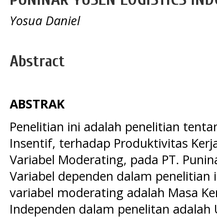
Yosua Daniel
Abstract
ABSTRAK
Penelitian ini adalah penelitian ten
Insentif, terhadap Produktivitas Ker
Variabel Moderating, pada PT. Punina
Variabel dependen dalam penelitian i
variabel moderating adalah Masa Ker
Independen dalam penelitan adalah 