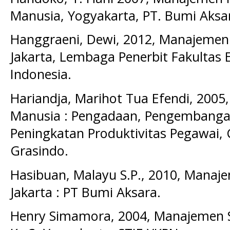
Manusia, Yogyakarta, PT. Bumi Aksa
Hanggraeni, Dewi, 2012, Manajeme
Jakarta, Lembaga Penerbit Fakultas 
Indonesia.
Hariandja, Marihot Tua Efendi, 20
Manusia : Pengadaan, Pengembanga
Peningkatan Produktivitas Pegawai, C
Grasindo.
Hasibuan, Malayu S.P., 2010, Mana
Jakarta : PT Bumi Aksara.
Henry Simamora, 2004, Manajemen S