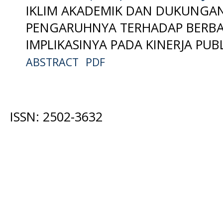
IKLIM AKADEMIK DAN DUKUNGA
PENGARUHNYA TERHADAP BERB
IMPLIKASINYA PADA KINERJA PUB
ABSTRACT
PDF
ISSN: 2502-3632