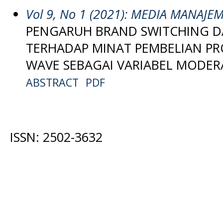
Vol 9, No 1 (2021): MEDIA MANAJE
PENGARUH BRAND SWITCHING DA
TERHADAP MINAT PEMBELIAN P
WAVE SEBAGAI VARIABEL MODER
ABSTRACT
PDF
ISSN: 2502-3632