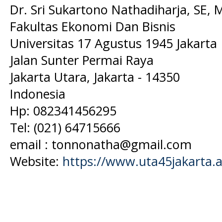
Dr. Sri Sukartono Nathadiharja, SE, 
Fakultas Ekonomi Dan Bisnis
Universitas 17 Agustus 1945 Jakarta
Jalan Sunter Permai Raya
Jakarta Utara, Jakarta - 14350
Indonesia
Hp: 082341456295
Tel:
(021) 64715666
email : tonnonatha@gmail.com
Website:
https://www.uta45jakarta.a