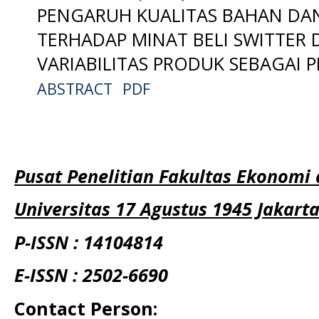
PENGARUH KUALITAS BAHAN DAN
TERHADAP MINAT BELI SWITTER
VARIABILITAS PRODUK SEBAGAI 
ABSTRACT
PDF
Pusat Penelitian Fakultas Ekonomi 
Universitas 17 Agustus 1945 Jakart
P-ISSN : 14104814
E-ISSN : 2502-6690
Contact Person: