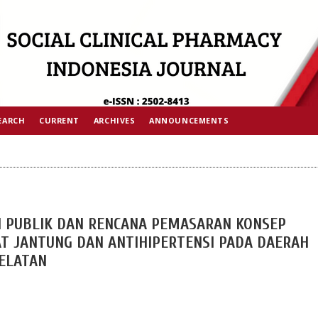
EARCH
CURRENT
ARCHIVES
ANNOUNCEMENTS
N PUBLIK DAN RENCANA PEMASARAN KONSEP
AT JANTUNG DAN ANTIHIPERTENSI PADA DAERAH
ELATAN