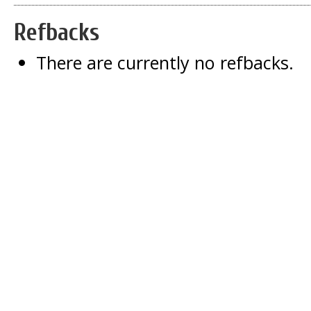
Refbacks
There are currently no refbacks.