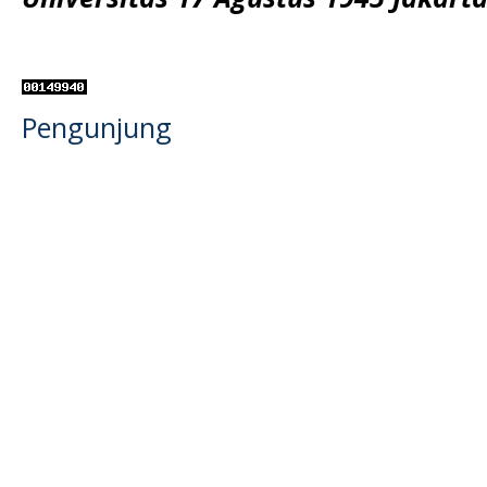
Pengunjung