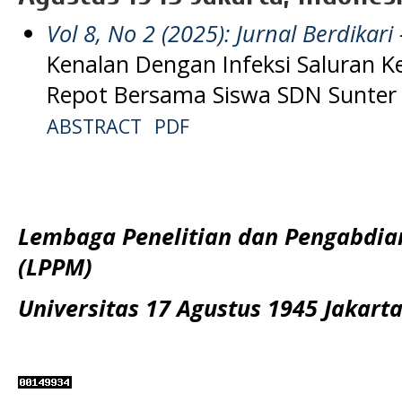
Vol 8, No 2 (2025): Jurnal Berdikari
-
Kenalan Dengan Infeksi Saluran Kem
Repot Bersama Siswa SDN Sunter 
ABSTRACT
PDF
Lembaga Penelitian dan Pengabdi
(LPPM)
Universitas 17 Agustus 1945 Jakart