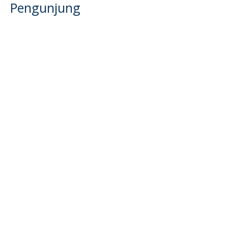
Pengunjung