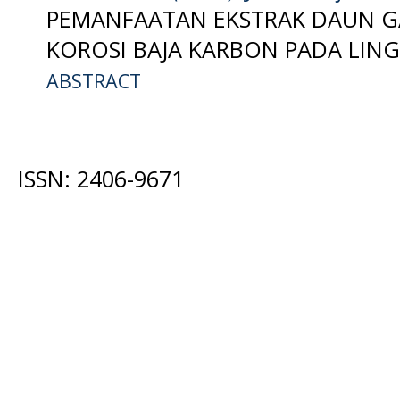
PEMANFAATAN EKSTRAK DAUN GA
KOROSI BAJA KARBON PADA LIN
ABSTRACT
ISSN: 2406-9671