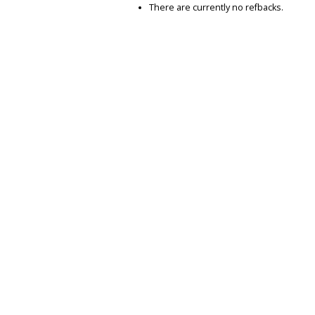
There are currently no refbacks.