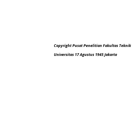
Copyright Pusat Penelitian Fakultas Teknik
Universitas 17 Agustus 1945 Jakarta