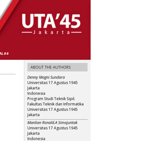
AL##
ABOUT THE AUTHORS
Denny Magni Sundara
Universitas 17 Agustus 1945
Jakarta
Indonesia
Program Studi Teknik Sipil.
Fakultas Teknik dan Informatika
Universitas 17 Agustus 1945
Jakarta
Manlian Ronald.A Simajuntak
Universitas 17 Agustus 1945
Jakarta
Indonesia