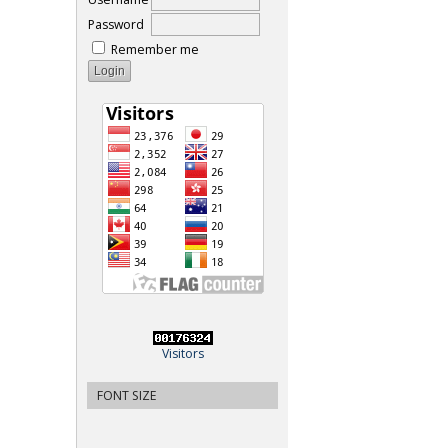
Password
Remember me
Visitors
FONT SIZE