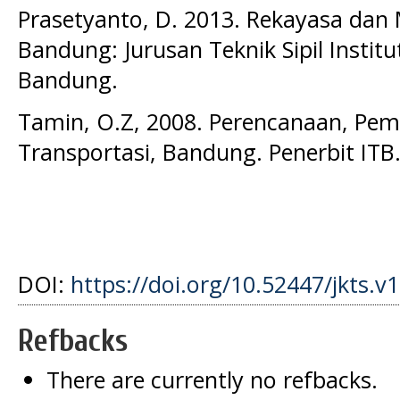
Prasetyanto, D. 2013. Rekayasa dan 
Bandung: Jurusan Teknik Sipil Institu
Bandung.
Tamin, O.Z, 2008. Perencanaan, Pem
Transportasi, Bandung. Penerbit ITB
DOI:
https://doi.org/10.52447/jkts.v
Refbacks
There are currently no refbacks.