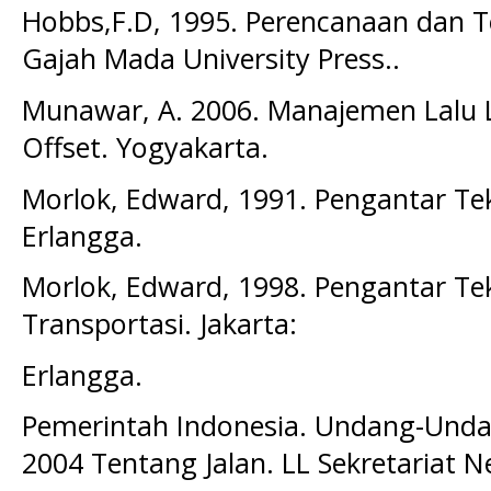
Hobbs,F.D, 1995. Perencanaan dan Te
Gajah Mada University Press..
Munawar, A. 2006. Manajemen Lalu L
Offset. Yogyakarta.
Morlok, Edward, 1991. Pengantar Tek
Erlangga.
Morlok, Edward, 1998. Pengantar Te
Transportasi. Jakarta:
Erlangga.
Pemerintah Indonesia. Undang-Und
2004 Tentang Jalan. LL Sekretariat N