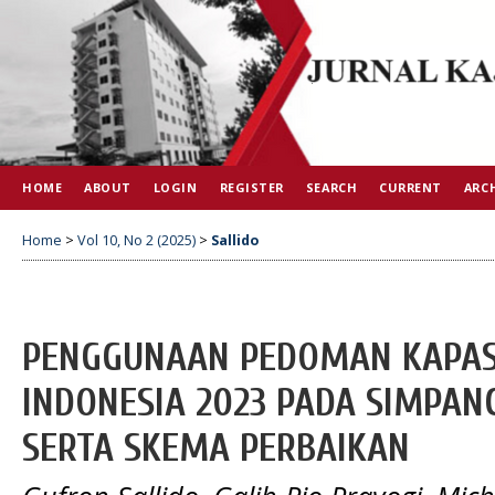
HOME
ABOUT
LOGIN
REGISTER
SEARCH
CURRENT
ARC
Home
>
Vol 10, No 2 (2025)
>
Sallido
PENGGUNAAN PEDOMAN KAPAS
INDONESIA 2023 PADA SIMPAN
SERTA SKEMA PERBAIKAN