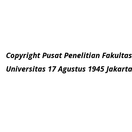
Copyright Pusat Penelitian Fakultas
Universitas 17 Agustus 1945 Jakart