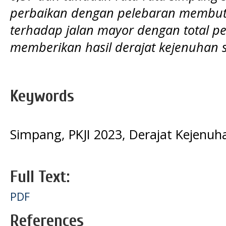
perbaikan dengan pelebaran membut
terhadap jalan mayor dengan total p
memberikan hasil derajat kejenuhan 
Keywords
Simpang, PKJI 2023, Derajat Kejenuh
Full Text:
PDF
References