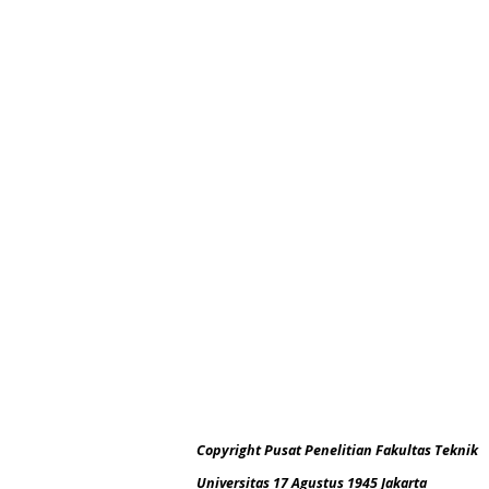
Copyright Pusat Penelitian Fakultas Teknik
Universitas 17 Agustus 1945 Jakarta