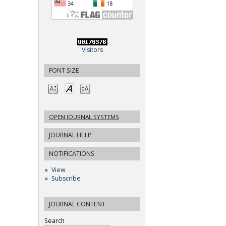
Visitors
FONT SIZE
OPEN JOURNAL SYSTEMS
JOURNAL HELP
NOTIFICATIONS
View
Subscribe
JOURNAL CONTENT
Search