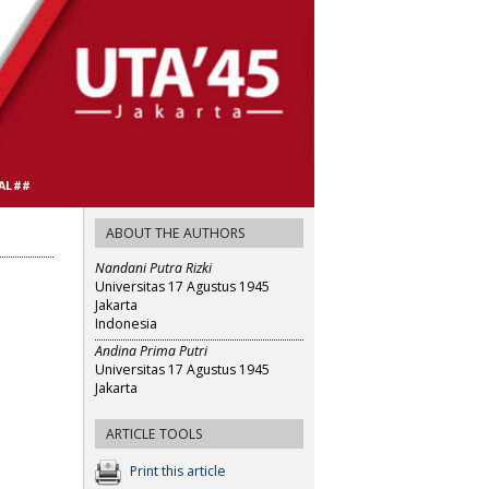
AL##
ABOUT THE AUTHORS
Nandani Putra Rizki
Universitas 17 Agustus 1945
Jakarta
Indonesia
Andina Prima Putri
Universitas 17 Agustus 1945
Jakarta
ARTICLE TOOLS
Print this article