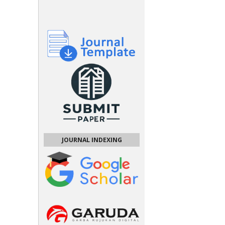
JOURNAL INDEXING