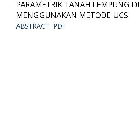
PARAMETRIK TANAH LEMPUNG D
MENGGUNAKAN METODE UCS
ABSTRACT
PDF