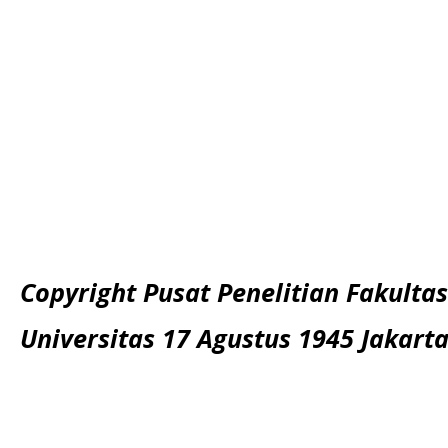
Copyright Pusat Penelitian Fakultas
Universitas 17 Agustus 1945 Jakart