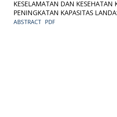
KESELAMATAN DAN KESEHATAN K
PENINGKATAN KAPASITAS LAND
ABSTRACT
PDF