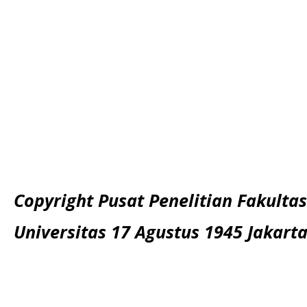
Copyright Pusat Penelitian Fakultas
Universitas 17 Agustus 1945 Jakart