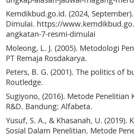
Kemdikbud.go.id. (2024, September)
Dimulai. https://www.kemdikbud.go.
angkatan-7-resmi-dimulai
Moleong, L. J. (2005). Metodologi Pen
PT Remaja Rosdakarya.
Peters, B. G. (2001). The politics of b
Routledge.
Sugiyono, (2016). Metode Penelitian K
R&D. Bandung: Alfabeta.
Yusuf, S. A., & Khasanah, U. (2019). 
Sosial Dalam Penelitian. Metode Pene