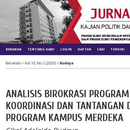
BERANDA
TENTANG KAMI
LOGIN
DAFTAR
CARI
TERKINI
Beranda
>
Vol 10, No 2 (2025)
>
Budaya
ANALISIS BIROKRASI PROGRAM 
KOORDINASI DAN TANTANGAN
PROGRAM KAMPUS MERDEKA