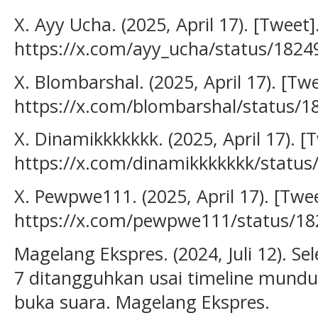
X. Ayy Ucha. (2025, April 17). [Tweet].
https://x.com/ayy_ucha/status/182
X. Blombarshal. (2025, April 17). [Twe
https://x.com/blombarshal/status/
X. Dinamikkkkkkk. (2025, April 17). [T
https://x.com/dinamikkkkkkk/statu
X. Pewpwe111. (2025, April 17). [Twee
https://x.com/pewpwe111/status/1
Magelang Ekspres. (2024, Juli 12). Se
7 ditangguhkan usai timeline mundu
buka suara. Magelang Ekspres.