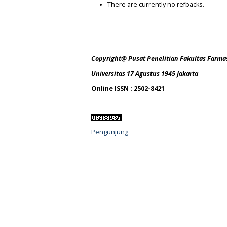
There are currently no refbacks.
Copyright@ Pusat Penelitian Fakultas Farma
Universitas 17 Agustus 1945 Jakarta
Online ISSN : 2502-8421
Pengunjung