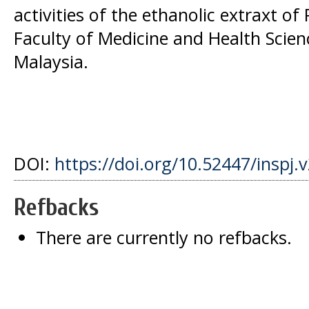
activities of the ethanolic extraxt of 
Faculty of Medicine and Health Scien
Malaysia.
DOI:
https://doi.org/10.52447/inspj.
Refbacks
There are currently no refbacks.