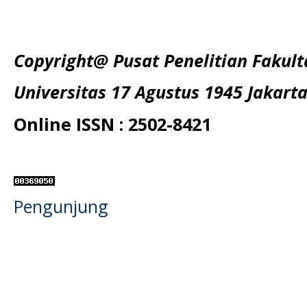
Copyright@ Pusat Penelitian Fakul
Universitas 17 Agustus 1945 Jakart
Online ISSN : 2502-8421
Pengunjung