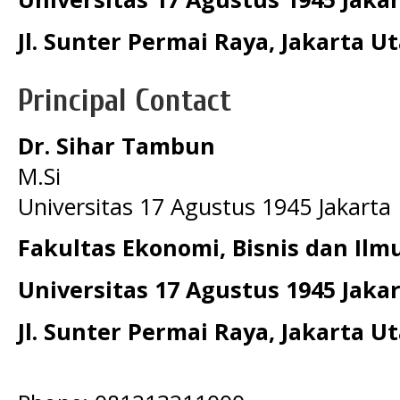
Jl. Sunter Permai Raya, Jakarta U
Principal Contact
Dr. Sihar Tambun
M.Si
Universitas 17 Agustus 1945 Jakarta
Fakultas Ekonomi, Bisnis dan Ilmu
Universitas 17 Agustus 1945 Jaka
Jl. Sunter Permai Raya, Jakarta U