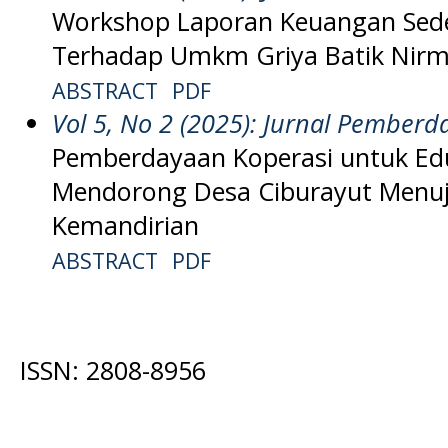
Workshop Laporan Keuangan Sed
Terhadap Umkm Griya Batik Nirm
ABSTRACT
PDF
Vol 5, No 2 (2025): Jurnal Pember
Pemberdayaan Koperasi untuk Ed
Mendorong Desa Ciburayut Menuj
Kemandirian
ABSTRACT
PDF
ISSN: 2808-8956