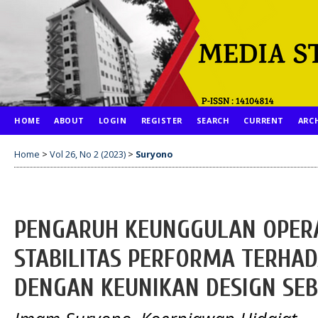
HOME
ABOUT
LOGIN
REGISTER
SEARCH
CURRENT
ARC
Home
>
Vol 26, No 2 (2023)
>
Suryono
PENGARUH KEUNGGULAN OPER
STABILITAS PERFORMA TERHAD
DENGAN KEUNIKAN DESIGN SE