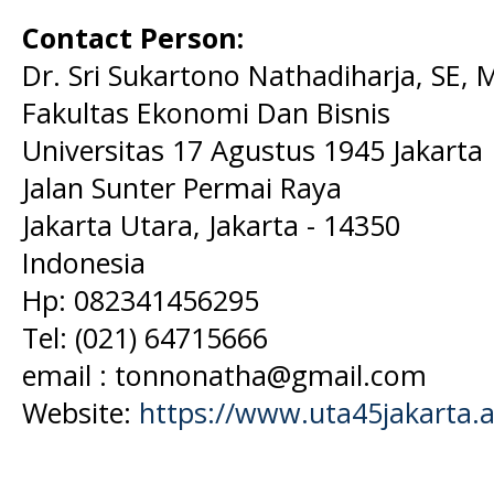
Contact Person:
Dr. Sri Sukartono Nathadiharja, SE, 
Fakultas Ekonomi Dan Bisnis
Universitas 17 Agustus 1945 Jakarta
Jalan Sunter Permai Raya
Jakarta Utara, Jakarta - 14350
Indonesia
Hp: 082341456295
Tel:
(021) 64715666
email : tonnonatha@gmail.com
Website:
https://www.uta45jakarta.a