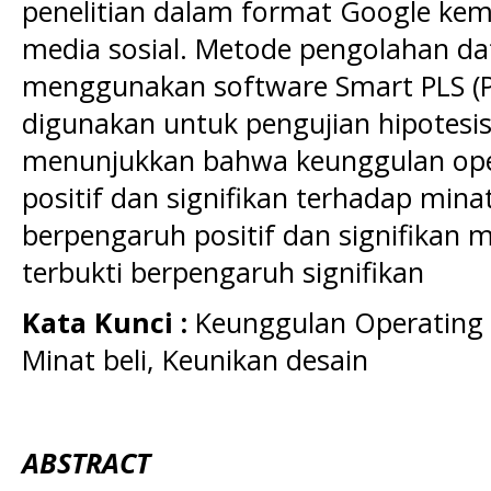
penelitian dalam format Google ke
media sosial. Metode pengolahan data
menggunakan software Smart PLS (Pa
digunakan untuk pengujian hipotesis.
menunjukkan bahwa keunggulan ope
positif dan signifikan terhadap minat
berpengaruh positif dan signifikan m
terbukti berpengaruh signifikan
Kata Kunci :
Keunggulan Operating S
Minat beli, Keunikan desain
ABSTRACT