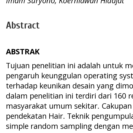
Imam Suryono, Koerniawan Hidajat
Abstract
ABSTRAK
Tujuan penelitian ini adalah untuk 
pengaruh keunggulan operating syst
terhadap keunikan desain yang dimo
dalam penelitian ini terdiri dari 1
masyarakat umum sekitar. Cakupan
pendekatan Hair. Teknik pengumpu
simple random sampling dengan me