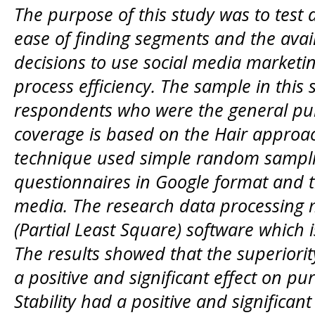
The purpose of this study was to test 
ease of finding segments and the avail
decisions to use social media market
process efficiency. The sample in this 
respondents who were the general pu
coverage is based on the Hair approac
technique used simple random samplin
questionnaires in Google format and 
media. The research data processing
(Partial Least Square) software which i
The results showed that the superiori
a positive and significant effect on p
Stability had a positive and significan