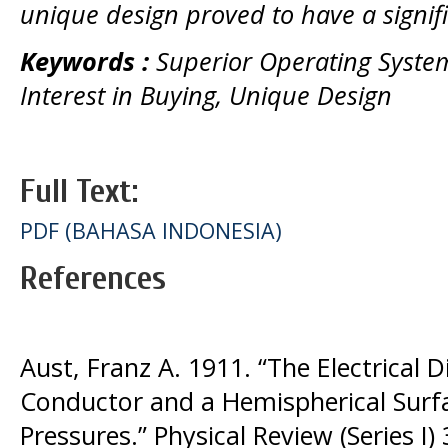
unique design proved to have a signifi
Keywords :
Superior Operating System,
Interest in Buying, Unique Design
Full Text:
PDF (BAHASA INDONESIA)
References
Aust, Franz A. 1911. “The Electrical
Conductor and a Hemispherical Surfa
Pressures.” Physical Review (Series I) 