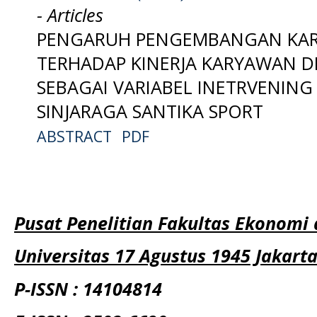
- Articles
PENGARUH PENGEMBANGAN KARI
TERHADAP KINERJA KARYAWAN D
SEBAGAI VARIABEL INETRVENIN
SINJARAGA SANTIKA SPORT
ABSTRACT
PDF
Pusat Penelitian Fakultas Ekonomi 
Universitas 17 Agustus 1945 Jakart
P-ISSN : 14104814