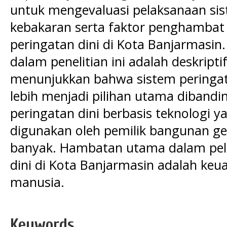
untuk mengevaluasi pelaksanaan sis
kebakaran serta faktor penghambat
peringatan dini di Kota Banjarmasi
dalam penelitian ini adalah deskriptif 
menunjukkan bahwa sistem peringat
lebih menjadi pilihan utama diband
peringatan dini berbasis teknologi 
digunakan oleh pemilik bangunan g
banyak. Hambatan utama dalam pel
dini di Kota Banjarmasin adalah ke
manusia.
Keywords