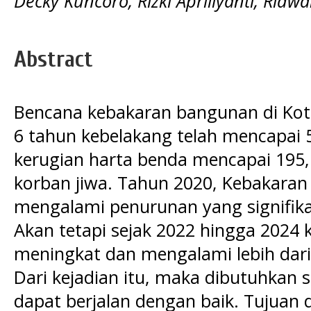
Decky Kuncoro, Rizki Apriliyanti, Ridwa
Abstract
Bencana kebakaran bangunan di Kot
6 tahun kebelakang telah mencapai 5
kerugian harta benda mencapai 195,
korban jiwa. Tahun 2020, Kebakaran
mengalami penurunan yang signifika
Akan tetapi sejak 2022 hingga 2024 
meningkat dan mengalami lebih dari
Dari kejadian itu, maka dibutuhkan 
dapat berjalan dengan baik. Tujuan da