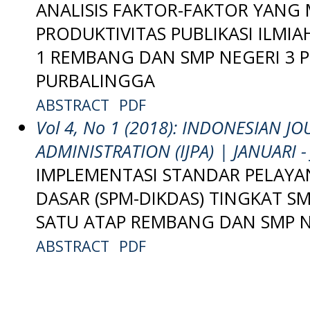
ANALISIS FAKTOR-FAKTOR YANG
PRODUKTIVITAS PUBLIKASI ILMIA
1 REMBANG DAN SMP NEGERI 3
PURBALINGGA
ABSTRACT
PDF
Vol 4, No 1 (2018): INDONESIAN J
ADMINISTRATION (IJPA) | JANUARI -
IMPLEMENTASI STANDAR PELAYA
DASAR (SPM-DIKDAS) TINGKAT SM
SATU ATAP REMBANG DAN SMP N
ABSTRACT
PDF