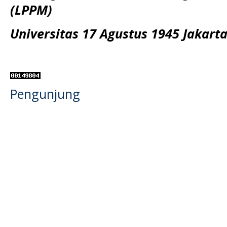
(LPPM)
Universitas 17 Agustus 1945 Jakart
Pengunjung