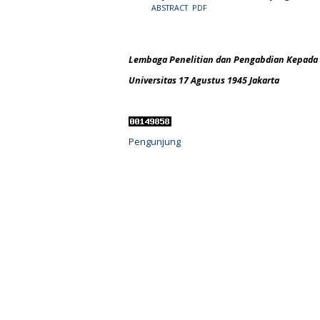
ABSTRACT
PDF
Lembaga Penelitian dan Pengabdian Kepada
Universitas 17 Agustus 1945 Jakarta
Pengunjung