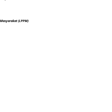
 Masyarakat (LPPM)