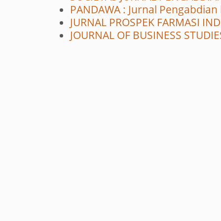
PANDAWA : Jurnal Pengabdian
JURNAL PROSPEK FARMASI INDO
JOURNAL OF BUSINESS STUDIE