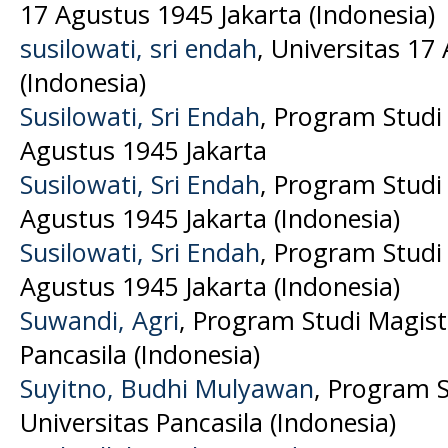
17 Agustus 1945 Jakarta (Indonesia)
susilowati, sri endah
, Universitas 17
(Indonesia)
Susilowati, Sri Endah
, Program Studi 
Agustus 1945 Jakarta
Susilowati, Sri Endah
, Program Studi
Agustus 1945 Jakarta (Indonesia)
Susilowati, Sri Endah
, Program Studi 
Agustus 1945 Jakarta (Indonesia)
Suwandi, Agri
, Program Studi Magist
Pancasila (Indonesia)
Suyitno, Budhi Mulyawan
, Program S
Universitas Pancasila (Indonesia)