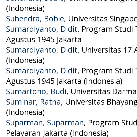
(Indonesia)
Suhendra, Bobie
, Universitas Singa
Sumardiyanto, Didit
, Program Studi 
Agustus 1945 Jakarta
Sumardiyanto, Didit
, Universitas 17
(Indonesia)
Sumardiyanto, Didit
, Program Studi 
Agustus 1945 Jakarta (Indonesia)
Sumartono, Budi
, Universitas Darma
Suminar, Ratna
, Universitas Bhayan
(Indonesia)
Suparman, Suparman
, Program Stud
Pelayaran Jakarta (Indonesia)