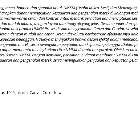
ing, menu, banner, dan spanduk untuk UMKM (Usaha Mikro, Kecil, dan Menengah) 
i diharapkan dapat meningkatkan kesadaran dan pengenalan merek di kalangan ma
 warna-warna cerah dan kontras untuk menarik perhatian dan menciptakan kes
dan mudah dibaca, dengan layout dan tipografi yang jelas. Desain banner dan s
enjualan unik produk UMKM.Proses desain menggunakan Canva dan Coreldraw sebag
sain dengan mudah dan cepat. Desain dievaluasi berdasarkan efektivitasnya da
kepuasan pelanggan. Hasilnya menunjukkan bahwa desain efektif dalam mencapa
engenalan merek, serta peningkatan penjualan dan kepuasan pelanggan.Dalam pen
ik dapat membantu meningkatkan citra UMKM di mata masyarakat. Oleh karena itu
 kesuksesan UMKM. Dengan demikian, penelitian ini dapat membantu UMKM di Uni
sadaran dan pengenalan merek, serta meningkatkan penjualan dan kepuasan pela
us 1945 Jakarta, Canva, Coreldraw.