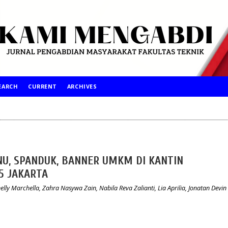
EARCH
CURRENT
ARCHIVES
NU, SPANDUK, BANNER UMKM DI KANTIN
45 JAKARTA
y Marchella, Zahra Nasywa Zain, Nabila Reva Zalianti, Lia Aprilia, Jonatan Devin