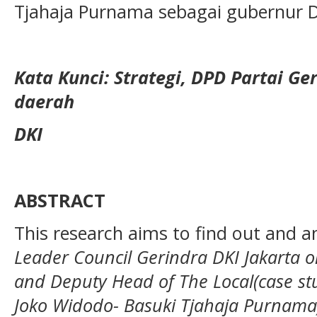
Tjahaja Purnama sebagai gubernur D
Kata Kunci: Strategi, DPD Partai Ge
daerah
DKI
ABSTRACT
This research aims to find out and 
Leader Council Gerindra DKI Jakarta 
and Deputy Head of The Local(case stu
Joko Widodo- Basuki Tjahaja Purnama