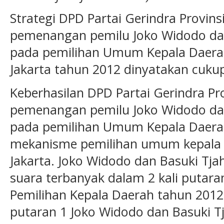
Strategi DPD Partai Gerindra Provins
pemenangan pemilu Joko Widodo da
pada pemilihan Umum Kepala Daerah 
Jakarta tahun 2012 dinyatakan cukup 
Keberhasilan DPD Partai Gerindra Pro
pemenangan pemilu Joko Widodo da
pada pemilihan Umum Kepala Daera
mekanisme pemilihan umum kepala d
Jakarta. Joko Widodo dan Basuki T
suara terbanyak dalam 2 kali puta
Pemilihan Kepala Daerah tahun 2012 d
putaran 1 Joko Widodo dan Basuki 