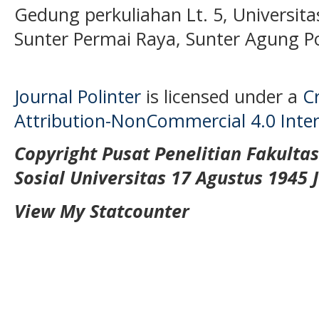
Gedung perkuliahan Lt. 5, Universita
Sunter Permai Raya, Sunter Agung P
Journal Polinter
is licensed under a
C
Attribution-NonCommercial 4.0 Inter
Copyright Pusat Penelitian Fakulta
Sosial Universitas 17 Agustus 1945 
View My Statcounter