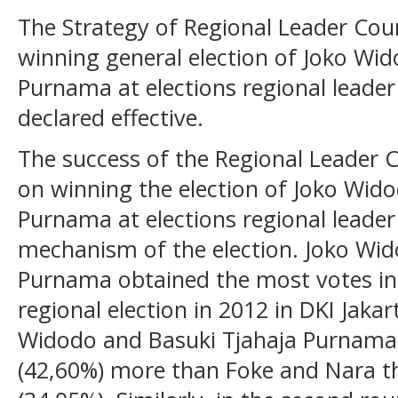
The Strategy of Regional Leader Cou
winning general election of Joko Wi
Purnama at elections regional leader
declared effective.
The success of the Regional Leader C
on winning the election of Joko Wid
Purnama at elections regional leader
mechanism of the election. Joko Wid
Purnama obtained the most votes in
regional election in 2012 in DKI Jakar
Widodo and Basuki Tjahaja Purnama 
(42,60%) more than Foke and Nara th