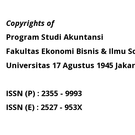
Copyrights of
Program Studi Akuntansi
Fakultas Ekonomi Bisnis & Ilmu So
Universitas 17 Agustus 1945 Jaka
ISSN (P) : 2355 - 9993
ISSN (E) : 2527 - 953X