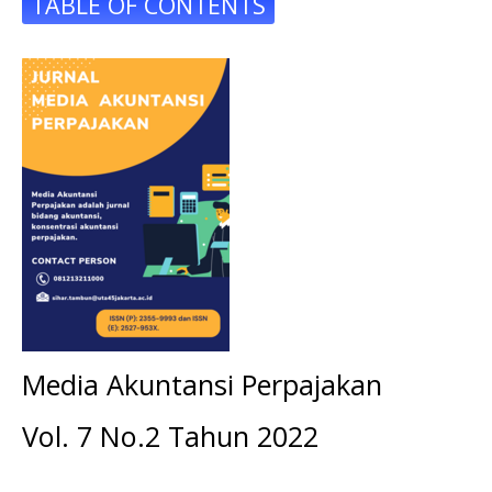
TABLE OF CONTENTS
Media Akuntansi Perpajakan
Vol. 7 No.2 Tahun 2022