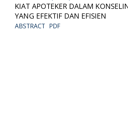
KIAT APOTEKER DALAM KONSELI
YANG EFEKTIF DAN EFISIEN
ABSTRACT
PDF