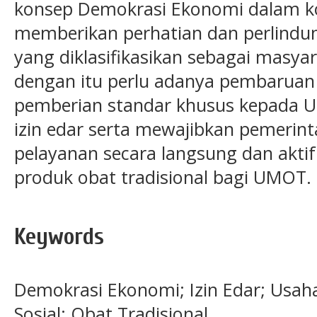
konsep Demokrasi Ekonomi dalam ko
memberikan perhatian dan perlind
yang diklasifikasikan sebagai masyar
dengan itu perlu adanya pembarua
pemberian standar khusus kepada 
izin edar serta mewajibkan pemeri
pelayanan secara langsung dan aktif
produk obat tradisional bagi UMOT.
Keywords
Demokrasi Ekonomi; Izin Edar; Usah
Sosial; Obat Tradisional