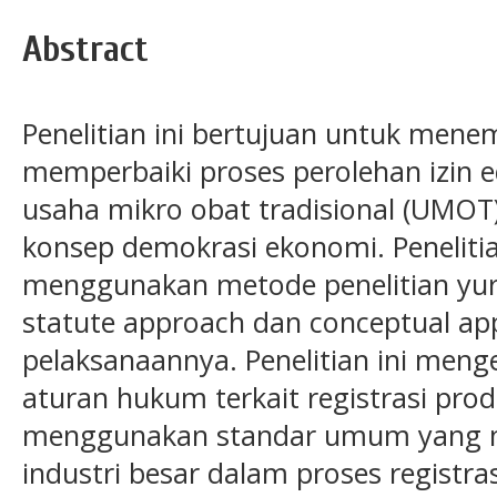
Abstract
Penelitian ini bertujuan untuk me
memperbaiki proses perolehan izin e
usaha mikro obat tradisional (UMO
konsep demokrasi ekonomi. Peneliti
menggunakan metode penelitian yur
statute approach dan conceptual a
pelaksanaannya. Penelitian ini men
aturan hukum terkait registrasi prod
menggunakan standar umum yang
industri besar dalam proses registr