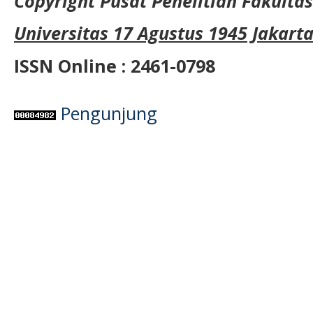
Copyright Pusat Penelitian Fakult
Universitas 17 Agustus 1945 Jakart
ISSN Online : 2461-0798
Pengunjung