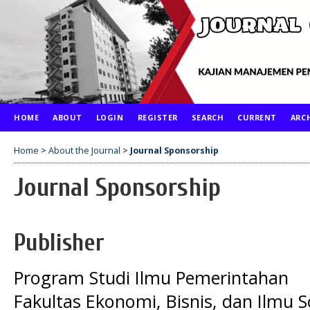
HOME
ABOUT
LOGIN
REGISTER
SEARCH
CURRENT
ARC
Home
>
About the Journal
>
Journal Sponsorship
Journal Sponsorship
Publisher
Program Studi Ilmu Pemerintahan
Fakultas Ekonomi, Bisnis, dan Ilmu S