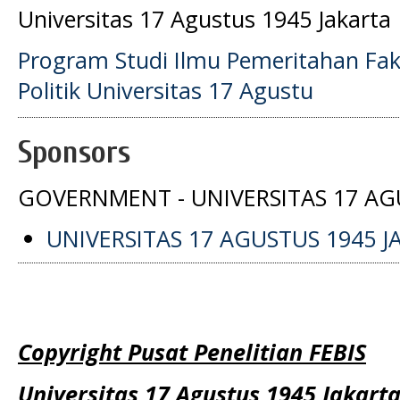
Universitas 17 Agustus 1945 Jakarta
Program Studi Ilmu Pemeritahan Faku
Politik Universitas 17 Agustu
Sponsors
GOVERNMENT - UNIVERSITAS 17 AG
UNIVERSITAS 17 AGUSTUS 1945 J
Copyright Pusat Penelitian FEBIS
Universitas 17 Agustus 1945 Jakart