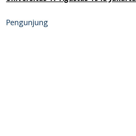
Pengunjung