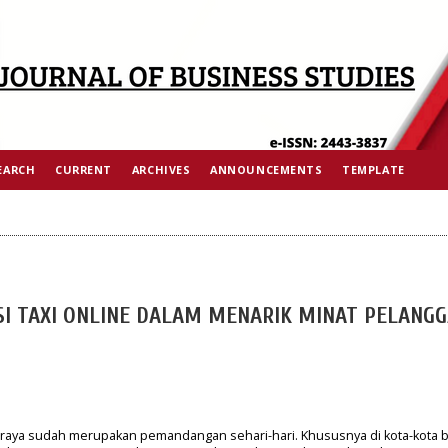
EARCH
CURRENT
ARCHIVES
ANNOUNCEMENTS
TEMPLATE
ASI TAXI ONLINE DALAM MENARIK MINAT PELANG
n raya sudah merupakan pemandangan sehari-hari. Khususnya di kota-kota b