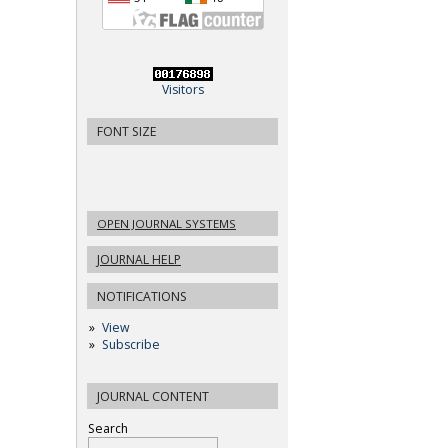
Visitors
FONT SIZE
OPEN JOURNAL SYSTEMS
JOURNAL HELP
NOTIFICATIONS
View
Subscribe
JOURNAL CONTENT
Search