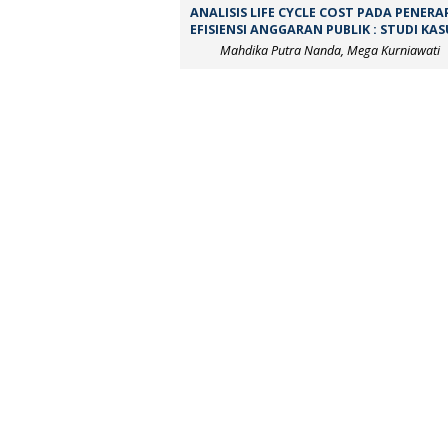
ANALISIS LIFE CYCLE COST PADA PENE
EFISIENSI ANGGARAN PUBLIK : STUDI 
Mahdika Putra Nanda, Mega Kurniawati