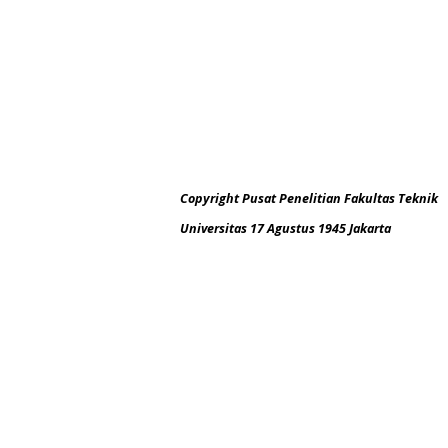
Copyright Pusat Penelitian Fakultas Teknik
Universitas 17 Agustus 1945 Jakarta