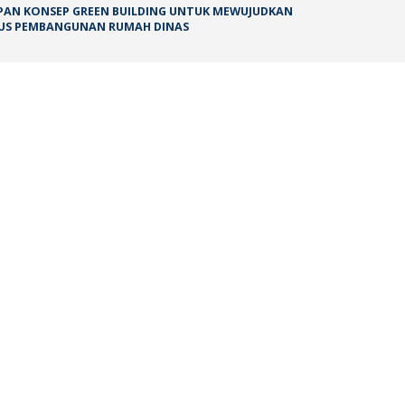
RAPAN KONSEP GREEN BUILDING UNTUK MEWUJUDKAN
KASUS PEMBANGUNAN RUMAH DINAS