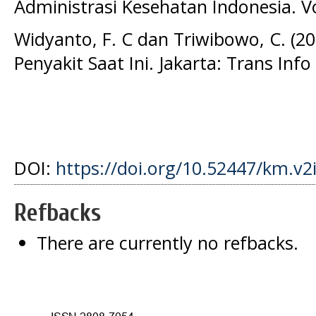
Administrasi Kesehatan Indonesia. Vol
Widyanto, F. C dan Triwibowo, C. (2
Penyakit Saat Ini. Jakarta: Trans Info
DOI:
https://doi.org/10.52447/km.v2
Refbacks
There are currently no refbacks.