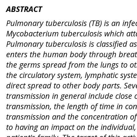
ABSTRACT
Pulmonary tuberculosis (TB) is an infe
Mycobacterium tuberculosis which att
Pulmonary tuberculosis is classified as
enters the human body through breath
the germs spread from the lungs to ot
the circulatory system, lymphatic syst
direct spread to other body parts. Seve
transmission in general include close 
transmission, the length of time in con
transmission and the concentration of 
to having an impact on the individual,