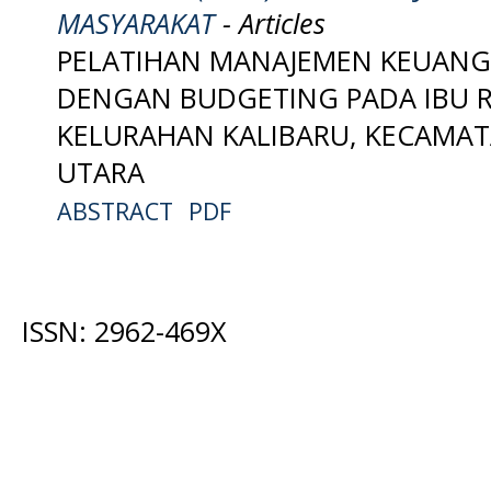
MASYARAKAT
- Articles
PELATIHAN MANAJEMEN KEUAN
DENGAN BUDGETING PADA IBU 
KELURAHAN KALIBARU, KECAMAT
UTARA
ABSTRACT
PDF
ISSN: 2962-469X