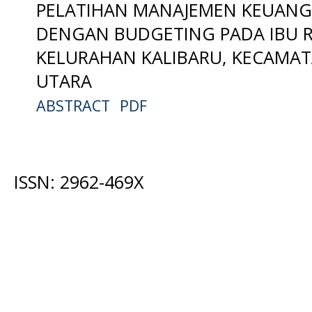
PELATIHAN MANAJEMEN KEUAN
DENGAN BUDGETING PADA IBU 
KELURAHAN KALIBARU, KECAMAT
UTARA
ABSTRACT
PDF
ISSN: 2962-469X