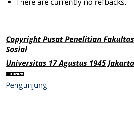
There are currently no refbacks.
Copyright Pusat Penelitian Fakulta
Sosial
Universitas 17 Agustus 1945 Jakart
Pengunjung