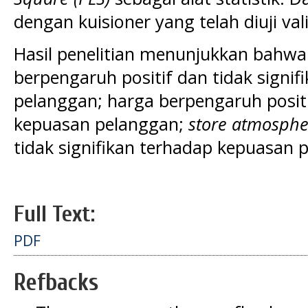
dengan kuisioner yang telah diuji valid
Hasil penelitian menunjukkan bahwa:
berpengaruh positif dan tidak signi
pelanggan; harga berpengaruh positi
kepuasan pelanggan;
store atmosphe
tidak signifikan terhadap kepuasan 
Full Text:
PDF
Refbacks