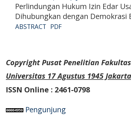
Perlindungan Hukum Izin Edar Usa
Dihubungkan dengan Demokrasi 
ABSTRACT
PDF
Copyright Pusat Penelitian Fakult
Universitas 17 Agustus 1945 Jakart
ISSN Online : 2461-0798
Pengunjung