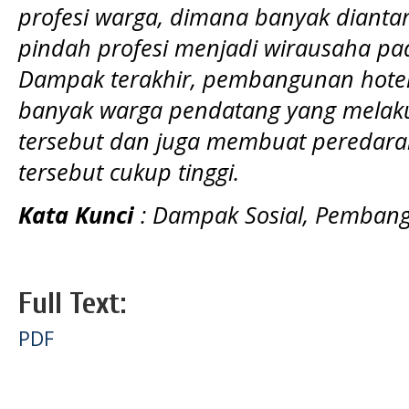
profesi warga, dimana banyak diant
pindah profesi menjadi wirausaha pad
Dampak terakhir, pembangunan hotel 
banyak warga pendatang yang melakuk
tersebut dan juga membuat peredara
tersebut cukup tinggi.
Kata
Kunci
:
Dampak Sosial, Pembang
Full Text:
PDF