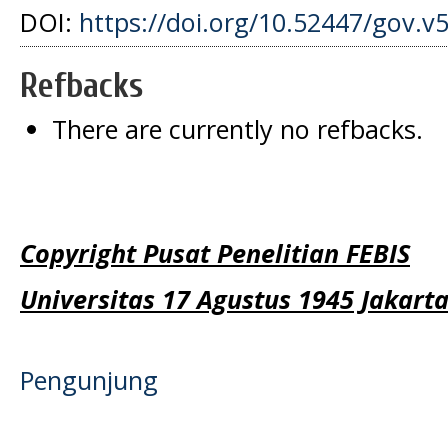
DOI:
https://doi.org/10.52447/gov.v
Refbacks
There are currently no refbacks.
Copyright Pusat Penelitian FEBIS
Universitas 17 Agustus 1945 Jakart
Pengunjung