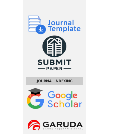
JOURNAL INDEXING