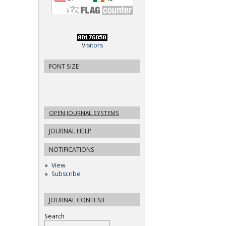
Visitors
FONT SIZE
OPEN JOURNAL SYSTEMS
JOURNAL HELP
NOTIFICATIONS
View
Subscribe
JOURNAL CONTENT
Search