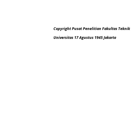
Copyright Pusat Penelitian Fakultas Teknik
Universitas 17 Agustus 1945 Jakarta