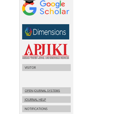
VISITOR
OPEN JOURNAL SYSTEMS
JOURNAL HELP
NOTIFICATIONS