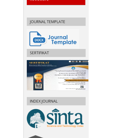
JOURNAL TEMPLATE
SERTIFIKAT
INDEX JOURNAL