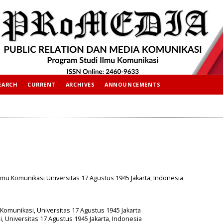
EARCH
CURRENT
ARCHIVES
ANNOUNCEMENTS
 Ilmu Komunikasi Universitas 17 Agustus 1945 Jakarta, Indonesia
u Komunikasi, Universitas 17 Agustus 1945 Jakarta
i, Universitas 17 Agustus 1945 Jakarta, Indonesia