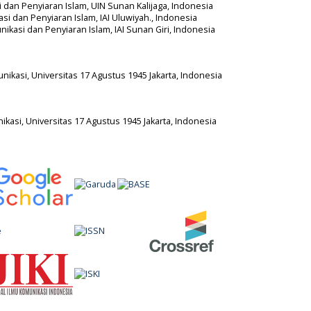
i dan Penyiaran Islam, UIN Sunan Kalijaga, Indonesia
asi dan Penyiaran Islam, IAI Uluwiyah., Indonesia
nikasi dan Penyiaran Islam, IAI Sunan Giri, Indonesia
unikasi, Universitas 17 Agustus 1945 Jakarta, Indonesia
ikasi, Universitas 17 Agustus 1945 Jakarta, Indonesia