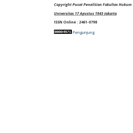
Copyright Pusat Penelitian Fakultas Hukum
Universitas 17 Agustus 1945 Jakarta
ISSN Online : 2461-0798
Pengunjung