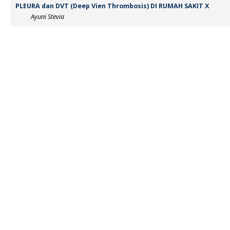
PLEURA dan DVT (Deep Vien Thrombosis) DI RUMAH SAKIT X
Ayuni Stevia